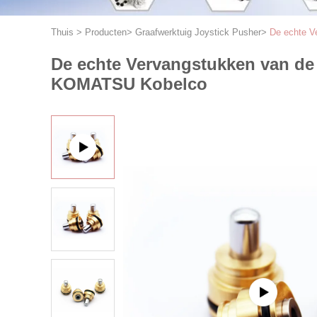
Thuis
>
Producten
>
Graafwerktuig Joystick Pusher
>
De echte V
De echte Vervangstukken van de
KOMATSU Kobelco