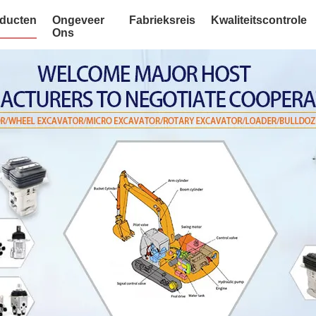
ducten
Ongeveer
Fabrieksreis
Kwaliteitscontrole
Ons