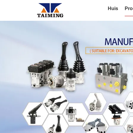
Huis
Pro