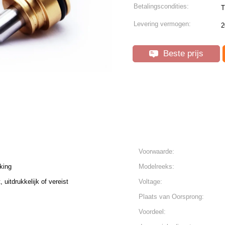
Betalingscondities:
T
Levering vermogen:
2
Beste prijs
Voorwaarde:
king
Modelreeks:
 uitdrukkelijk of vereist
Voltage:
Plaats van Oorsprong:
Voordeel: